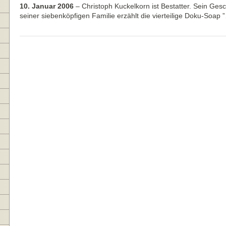
10. Januar 2006
–
Christoph Kuckelkorn ist Bestatter. Sein Gesc
seiner siebenköpfigen Familie erzählt die vierteilige Doku-Soap