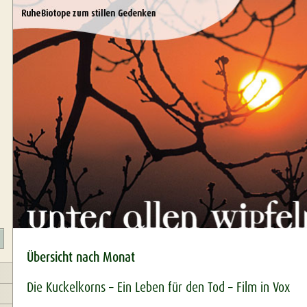
Übersicht nach Monat
Die Kuckelkorns – Ein Leben für den Tod – Film in Vox