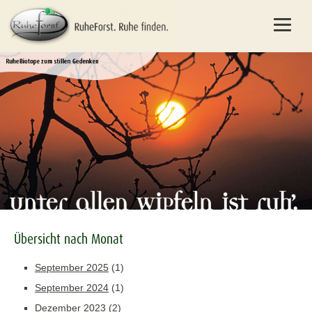
Übersicht nach Monat
September 2025
(1)
September 2024
(1)
Dezember 2023
(2)