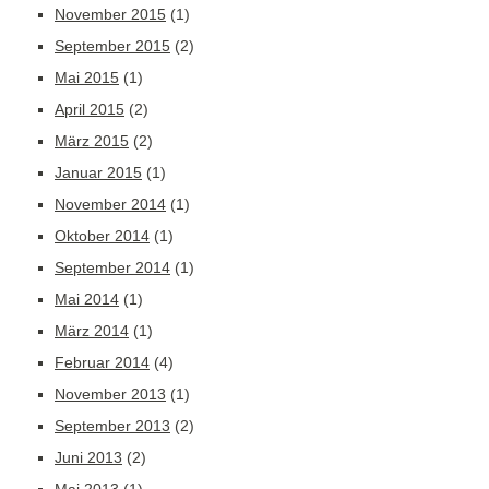
November 2015
(1)
September 2015
(2)
Mai 2015
(1)
April 2015
(2)
März 2015
(2)
Januar 2015
(1)
November 2014
(1)
Oktober 2014
(1)
September 2014
(1)
Mai 2014
(1)
März 2014
(1)
Februar 2014
(4)
November 2013
(1)
September 2013
(2)
Juni 2013
(2)