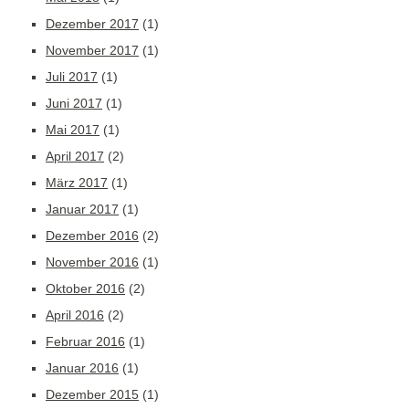
Dezember 2017
(1)
November 2017
(1)
Juli 2017
(1)
Juni 2017
(1)
Mai 2017
(1)
April 2017
(2)
März 2017
(1)
Januar 2017
(1)
Dezember 2016
(2)
November 2016
(1)
Oktober 2016
(2)
April 2016
(2)
Februar 2016
(1)
Januar 2016
(1)
Dezember 2015
(1)