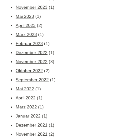
November 2023
(1)
Mai 2023
(1)
April 2023
(2)
März 2023
(1)
Februar 2023
(1)
Dezember 2022
(1)
November 2022
(3)
Oktober 2022
(2)
September 2022
(1)
Mai 2022
(1)
April 2022
(1)
März 2022
(1)
Januar 2022
(1)
Dezember 2021
(1)
November 2021
(2)