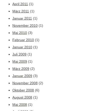
April 2011
(1)
März 2011
(1)
Januar 2011
(1)
November 2010
(1)
Mai 2010
(3)
Februar 2010
(1)
Januar 2010
(1)
Juli 2009
(1)
Mai 2009
(1)
März 2009
(2)
Januar 2009
(3)
November 2008
(2)
Oktober 2008
(6)
August 2008
(1)
Mai 2008
(1)