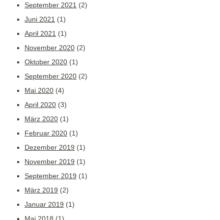
September 2021
(2)
Juni 2021
(1)
April 2021
(1)
November 2020
(2)
Oktober 2020
(1)
September 2020
(2)
Mai 2020
(4)
April 2020
(3)
März 2020
(1)
Februar 2020
(1)
Dezember 2019
(1)
November 2019
(1)
September 2019
(1)
März 2019
(2)
Januar 2019
(1)
Mai 2018
(1)