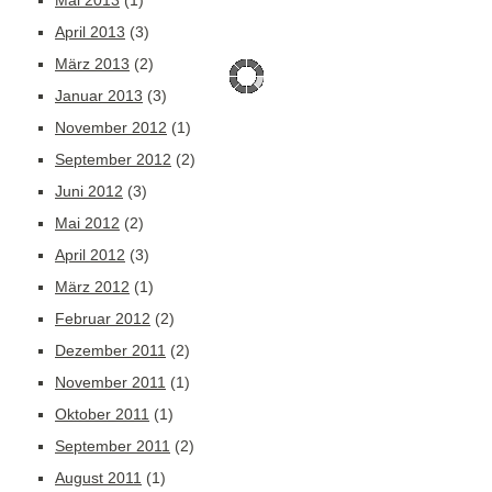
Mai 2013
(1)
April 2013
(3)
März 2013
(2)
Januar 2013
(3)
November 2012
(1)
September 2012
(2)
Juni 2012
(3)
Mai 2012
(2)
April 2012
(3)
März 2012
(1)
Februar 2012
(2)
Dezember 2011
(2)
November 2011
(1)
Oktober 2011
(1)
September 2011
(2)
August 2011
(1)