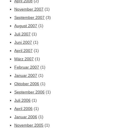
April 2008
(2)
November 2007
(1)
September 2007
(3)
August 2007
(1)
Juli 2007
(1)
Juni 2007
(1)
April 2007
(1)
März 2007
(1)
Februar 2007
(1)
Januar 2007
(1)
Oktober 2006
(1)
September 2006
(1)
Juli 2006
(1)
April 2006
(1)
Januar 2006
(1)
November 2005
(1)