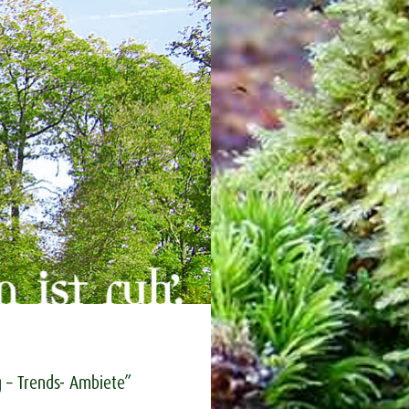
 – Trends- Ambiete”