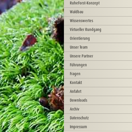
RuheForst-Konzept
Waldbau
Wissenswertes
Virtueller Rundgang
Orientierung
Unser Team
Unsere Partner
Führungen
Fragen
Kontakt
Anfahrt
Downloads
Archiv
Datenschutz
Impressum