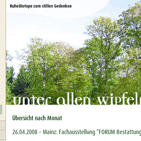
Übersicht nach Monat
26.04.2008 – Mainz: Fachausstellung “FORUM Bestattung