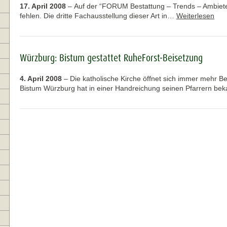
17. April 2008
–
Auf der “FORUM Bestattung – Trends – Ambiete”
fehlen. Die dritte Fachausstellung dieser Art in…
Weiterlesen
Würzburg: Bistum gestattet RuheForst-Beisetzung
4. April 2008
–
Die katholische Kirche öffnet sich immer mehr 
Bistum Würzburg hat in einer Handreichung seinen Pfarrern b