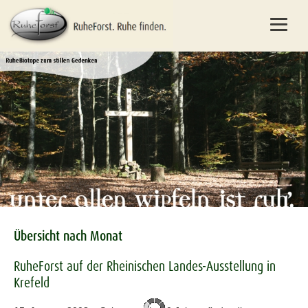
Übersicht nach Monat
RuheForst auf der Rheinischen Landes-Ausstellung in
Krefeld