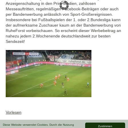
Anzeigenschaltung in den Print-Medien, zahllosen
Messeauftritten, regelmäßigen Facebook-Beiträgen oder auch
per Bandenwerbung anlässlich von Sport-Großereignissen.
Insbesondere bei Fußballspielen der 1. oder 2.Bundesliga kann
der aufmerksame Zuschauer kaum an der Bandenwerbung von
RuheForst vorbeischauen. So erscheint dieser Werbebeitrag an
nahezu jedem 2.Wochenende deutschlandweit zur besten
Sendezeit!
Vorlesen
Diese Website verwendet Cookies. Durch die Nutzung
Zustimmen