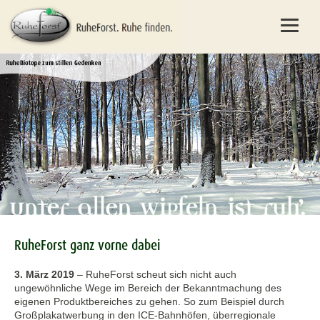
RuheForst ganz vorne dabei
3. März 2019
–
RuheForst scheut sich nicht auch
ungewöhnliche Wege im Bereich der Bekanntmachung des
eigenen Produktbereiches zu gehen. So zum Beispiel durch
Großplakatwerbung in den ICE-Bahnhöfen, überregionale