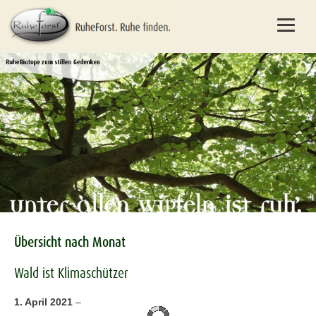
Übersicht nach Monat
Wald ist Klimaschützer
1. April 2021
–