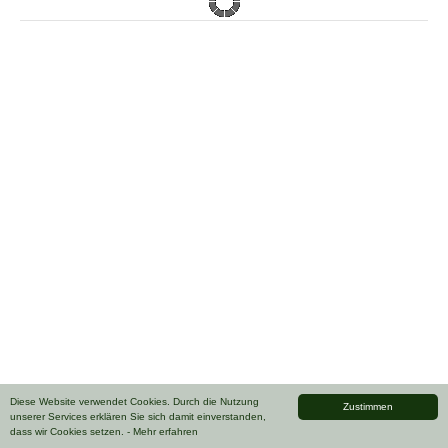
Diese Website verwendet Cookies. Durch die Nutzung
Zustimmen
unserer Services erklären Sie sich damit einverstanden,
dass wir Cookies setzen.
- Mehr erfahren