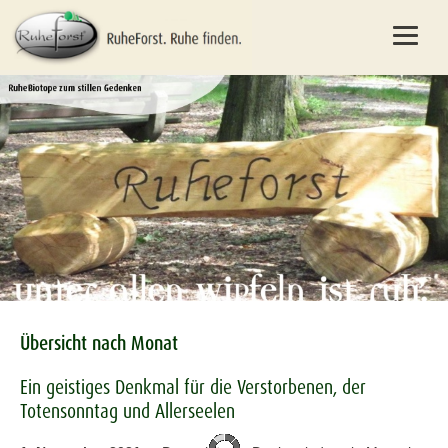
Übersicht nach Monat
Ein geistiges Denkmal für die Verstorbenen, der
Totensonntag und Allerseelen