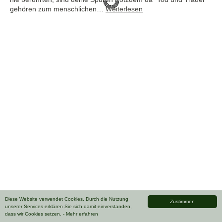
gehören zum menschlichen…
Weiterlesen
Diese Website verwendet Cookies. Durch die Nutzung
Zustimmen
unserer Services erklären Sie sich damit einverstanden,
dass wir Cookies setzen.
- Mehr erfahren