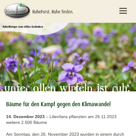
Bäume für den Kampf gegen den Klimawandel
14. Dezember 2023
–
Lilienfans pflanzten am 26.11.2023
weitere 2.500 Bäume
Am Sonntag, den 26. November 2023 wurden in einem durch